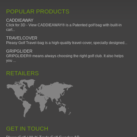
POPULAR PRODUCTS
CADDIEAWAY
Click for 3D - View CADDIEAWAY® is a Patented golf bag with built-in
cart...
TRAVELCOVER
Pleasy Golf Travel-bag is a high-quality travel-cover, specially designed...
GRIPGLIDER
GRIPGLIDER® means always choosing the right golf club. It also helps
you ...
RETAILERS
GET IN TOUCH